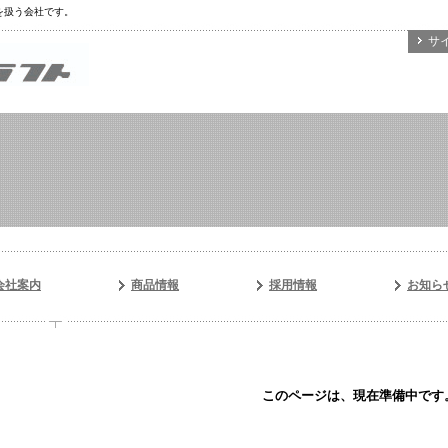
を扱う会社です。
サ
会社案内
商品情報
採用情報
お知ら
このページは、現在準備中です