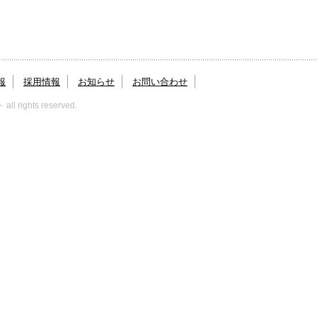
報
採用情報
お知らせ
お問い合わせ
 rights reserved.