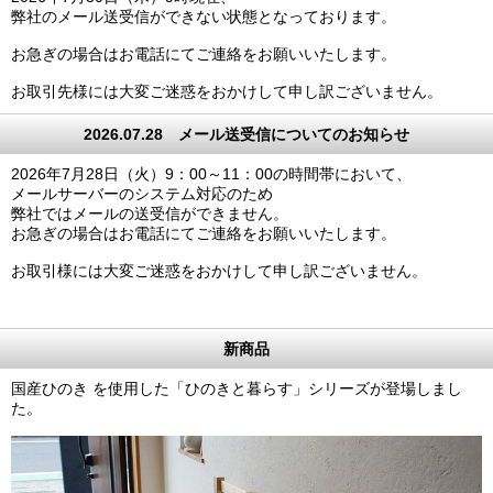
弊社のメール送受信ができない状態となっております。
お急ぎの場合はお電話にてご連絡をお願いいたします。
お取引先様には大変ご迷惑をおかけして申し訳ございません。
2026.07.28 メール送受信についてのお知らせ
2026年7月28日（火）9：00～11：00の時間帯において、
メールサーバーのシステム対応のため
弊社ではメールの送受信ができません。
お急ぎの場合はお電話にてご連絡をお願いいたします。
お取引様には大変ご迷惑をおかけして申し訳ございません。
新商品
国産ひのき を使用した「ひのきと暮らす」シリーズが登場しまし
た。