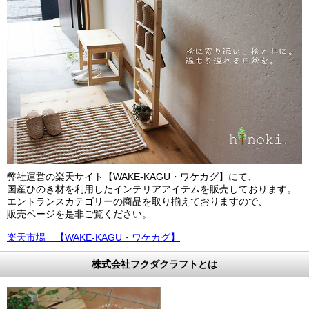
弊社運営の楽天サイト【WAKE-KAGU・ワケカグ】にて、
国産ひのき材を利用したインテリアアイテムを販売しております。
エントランスカテゴリーの商品を取り揃えておりますので、
販売ページを是非ご覧ください。
楽天市場 【WAKE-KAGU・ワケカグ】
株式会社フクダクラフトとは